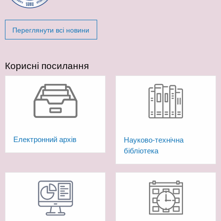
Переглянути всі новини
Корисні посилання
Електронний архів
Науково-технічна
бібліотека