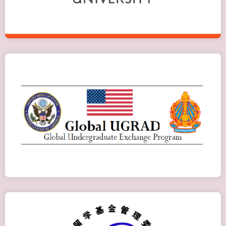
Global UGRAD
Детальніше