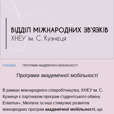
ГОЛОВНА
CURRENT:
ПРОГРАМИ АКАДЕМІЧНОЇ МОБІЛЬНОСТІ
Програми академічної мобільності
В рамках міжнародного співробітництва, ХНЕУ ім. С.
Кузнеця є партнером програм студентського обміну
Erasmus+, Mevlana та інші стимулює розвиток
міжнародних програм
академічної мобільності
, що